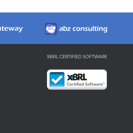
XBRL CERTIFIED SOFTWARE