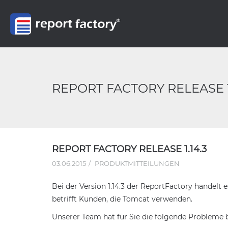
REPORT FACTORY RELEASE 1
REPORT FACTORY RELEASE 1.14.3
03.06.2015
PRODUKTMITTEILUNGEN
Bei der Version 1.14.3 der ReportFactory handelt 
betrifft Kunden, die Tomcat verwenden.
Unserer Team hat für Sie die folgende Probleme