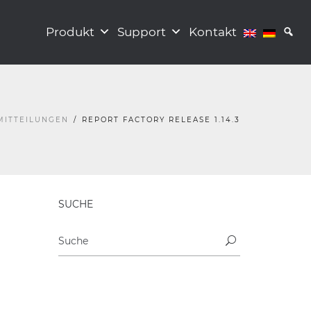
Produkt
Support
Kontakt
MITTEILUNGEN
REPORT FACTORY RELEASE 1.14.3
SUCHE