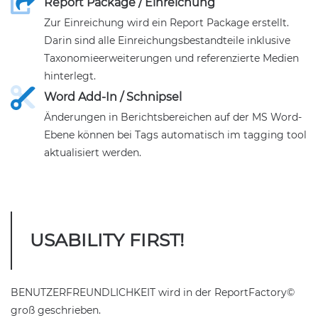
Report Package / Einreichung
Zur Einreichung wird ein Report Package erstellt.
Darin sind alle Einreichungsbestandteile inklusive
Taxonomieerweiterungen und referenzierte Medien
hinterlegt.
Word Add-In / Schnipsel
Änderungen in Berichtsbereichen auf der MS Word-
Ebene können bei Tags automatisch im tagging tool
aktualisiert werden.
USABILITY FIRST!
BENUTZERFREUNDLICHKEIT wird in der ReportFactory©
groß geschrieben.