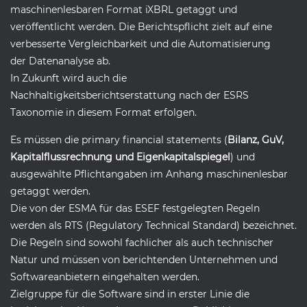
maschinenlesbaren Format iXBRL getaggt und
veröffentlicht werden. Die Berichtspflicht zielt auf eine
verbesserte Vergleichbarkeit und die Automatisierung
der Datenanalyse ab.
In Zukunft wird auch die
Nachhaltigkeitsberichtserstattung nach der ESRS
Taxonomie in diesem Format erfolgen.
Es müssen die primary financial statements (
Bilanz, GuV,
Kapitalflussrechnung und Eigenkapitalspiegel
) und
ausgewählte Pflichtangaben im Anhang maschinenlesbar
getaggt werden.
Die von der ESMA für das ESEF festgelegten Regeln
werden als RTS (Regulatory Technical Standard) bezeichnet.
Die Regeln sind sowohl fachlicher als auch technischer
Natur und müssen von berichtenden Unternehmen und
Softwareanbietern eingehalten werden.
Zielgruppe für die Software sind in erster Linie die