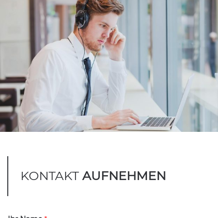
KONTAKT
AUFNEHMEN