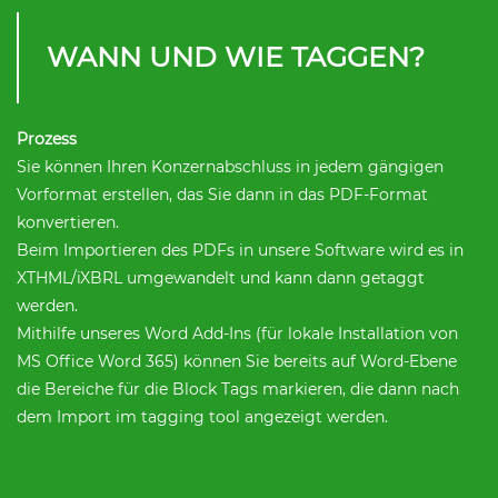
WANN UND WIE TAGGEN?
Prozess
Sie können Ihren Konzernabschluss in jedem gängigen
Vorformat erstellen, das Sie dann in das PDF-Format
konvertieren.
Beim Importieren des PDFs in unsere Software wird es in
XTHML/iXBRL umgewandelt und kann dann getaggt
werden.
Mithilfe unseres Word Add-Ins (für lokale Installation von
MS Office Word 365) können Sie bereits auf Word-Ebene
die Bereiche für die Block Tags markieren, die dann nach
dem Import im tagging tool angezeigt werden.