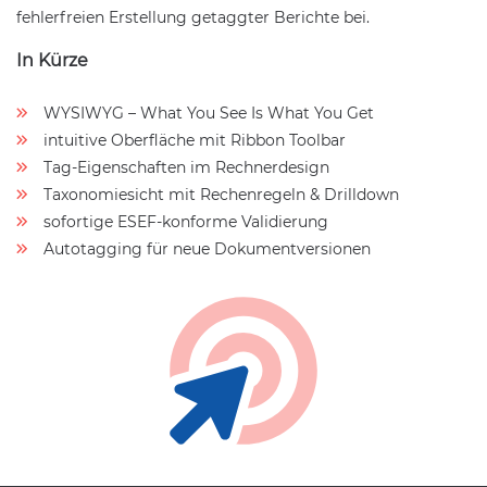
fehlerfreien Erstellung getaggter Berichte bei.
In Kürze
WYSIWYG – What You See Is What You Get
intuitive Oberfläche mit Ribbon Toolbar
Tag-Eigenschaften im Rechnerdesign
Taxonomiesicht mit Rechenregeln & Drilldown
sofortige ESEF-konforme Validierung
Autotagging für neue Dokumentversionen