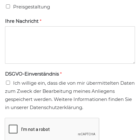
Preisgestaltung
Ihre Nachricht
*
DSGVO-Einverständnis
*
Ich willige ein, dass die von mir übermittelten Daten
zum Zweck der Bearbeitung meines Anliegens
gespeichert werden. Weitere Informationen finden Sie
in unserer Datenschutzerklärung.