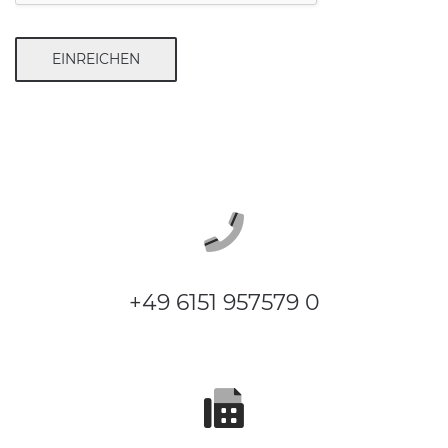
EINREICHEN
+49 6151 957579 0