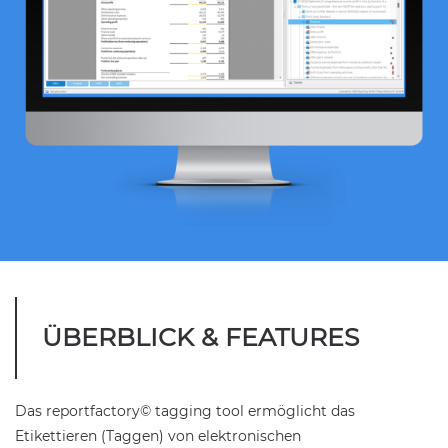
ÜBERBLICK & FEATURES
Das reportfactory© tagging tool ermöglicht das
Etikettieren (Taggen) von elektronischen