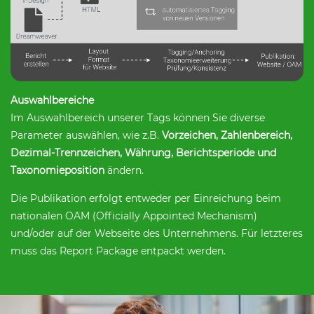
Auswahlbereiche
Im Auswahlbereich unserer Tags können Sie diverse
Parameter auswählen, wie z.B.
Vorzeichen, Zahlenbereich,
Dezimal-Trennzeichen, Währung, Berichtsperiode und
Taxonomieposition
ändern.
Die Publikation erfolgt entweder per Einreichung beim
nationalen OAM (Officially Appointed Mechanism)
und/oder auf der Webseite des Unternehmens. Für letzteres
muss das Report Package entpackt werden.