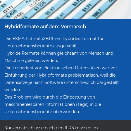
Hybridformate auf dem Vormarsch
Die ESMA hat mit iXBRL ein hybrides Format für
Unternehmensberichte ausgewählt.
Hybride Formate können gleichsam von Mensch und
Maschine gelesen werden.
Die Lesbarkeit von elektronischen Datensätzen war vor
Einführung der Hybridformate problematisch, weil die
Datensätze je nach Software unterschiedlich dargestellt
wurden.
Das Problem wird durch die Einbettung von
maschinenlesbaren Informationen (Tags) in die
Unternehmensberichte überwunden.
Konzernabschlüsse nach den IFRS müssen im