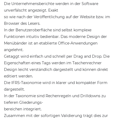
Die Unternehmensberichte werden in der Software
unverfälscht angezeigt. Exakt
so wie nach der Veröffentlichung auf der Website bzw. im
Browser des Lesers.
In der Benutzeroberfläche sind selbst komplexe
Funktionen intuitiv bedienbar. Das moderne Design der
Menübänder ist an etablierte Office-Anwendungen
angelehnt.
Getaggt wird einfach und schnell per Drag and Drop. Die
Eigenschaften eines Tags werden im Taschenrechner
Design leicht verständlich dargestellt und können direkt
editiert werden.
Die IFRS-Taxonomie wird in klarer und kompakter Form
dargestellt.
In der Taxonomie sind Rechenregeln und Drilldowns zu
tieferen Gliederungs-
bereichen integriert.
Zusammen mit der sofortigen Validierung trägt dies zur