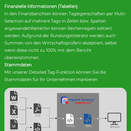
Finanzielle Informationen (Tabellen)
In den Finanzberichten können Tageigenschaften per Multi-
Selection auf mehrere Tags in Zeilen bzw. Spalten
angewendetWeiterhin können Rechenregeln editiert
werden. Aufgrund der Rundungstoleranz werden auch
Summen von den Wirtschaftsprüfern akzeptiert, selbst
wenn diese nicht zu 100% mit dem Bericht
übereinstimmen.
Stammdaten
Mit unserer Detailed Tag-Funktion können Sie die
Stammdaten für Ihr Unternehmen markieren