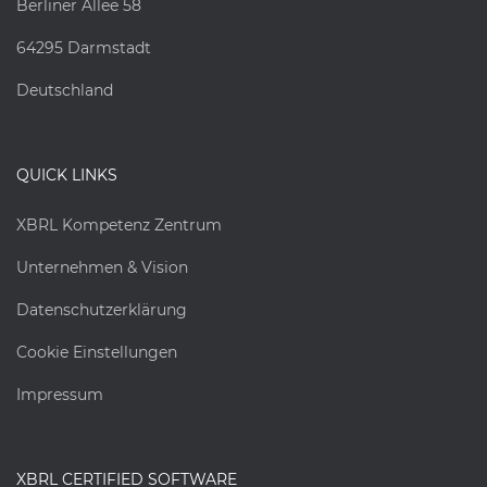
Berliner Allee 58
64295 Darmstadt
Deutschland
QUICK LINKS
XBRL Kompetenz Zentrum
Unternehmen & Vision
Datenschutzerklärung
Cookie Einstellungen
Impressum
XBRL CERTIFIED SOFTWARE