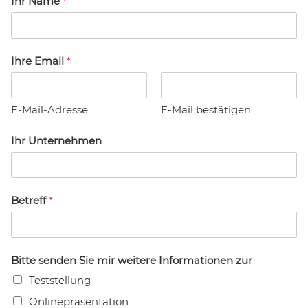
Ihr Name
*
Ihre Email
*
E-Mail-Adresse
E-Mail bestätigen
Ihr Unternehmen
Betreff
*
Bitte senden Sie mir weitere Informationen zur
Teststellung
Onlinepräsentation