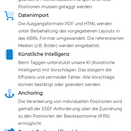
Positionen müssen getaggt werden.
Datenimport
Die Ausgangsformate PDF und HTML werden
unter Beibehaltung des vorgegebenen Layouts in
das iXBRL-Format umgewandelt. Die referenzierten
Medien (z.B. Bilder) werden eingebettet.
Künstliche Intelligenz
Beim Taggen unterstützt unsere KI (Künstliche
Intelligenz) mit Vorschlägen. Das steigern die
Effizienz und vermeidet Fehler. Alle Vorschläge
können bestätigt oder geändert werden.
Anchoring
Die Verankerung von individuellen Positionen wird
gemäß der ESEF-Anforderung über die Zuordnung
zu den Positionen der Basistaxonomie (IFRS)
ermöglicht.