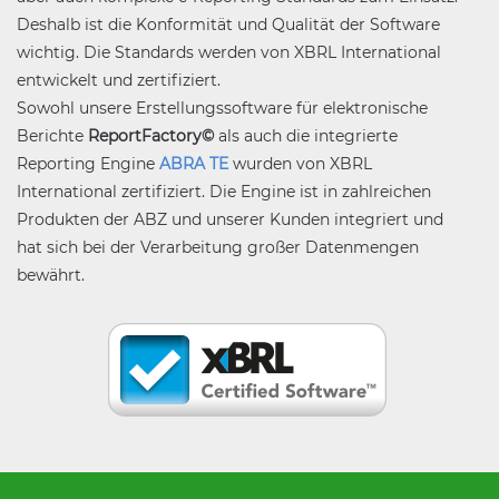
Deshalb ist die Konformität und Qualität der Software
wichtig. Die Standards werden von XBRL International
entwickelt und zertifiziert.
Sowohl unsere Erstellungssoftware für elektronische
Berichte
ReportFactory
©
als auch die integrierte
Reporting Engine
ABRA TE
wurden von XBRL
International zertifiziert. Die Engine ist in zahlreichen
Produkten der ABZ und unserer Kunden integriert und
hat sich bei der Verarbeitung großer Datenmengen
bewährt.