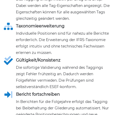
Dabei werden alle Tag-Eigenschaften angezeigt. Die
Eigenschaften können für alle ausgewählten Tags
gleichzeitig geändert werden.
Taxonomieerweiterung
Individuelle Positionen sind für nahezu alle Berichte
erforderlich. Die Erweiterung der IFRS-Taxonomie
erfolgt intuitiv und ohne technisches Fachwissen
erlernen zu müssen.
Gültigkeit/Konsistenz
Die sofortige Validierung während des Taggings
zeigt Fehler frühzeitig an. Dadurch werden
Folgefehler vermieden. Die Prüfungen sind
selbstverständlich ESEF-konform.
Bericht fortschreiben
In Berichten für die Folgejahre erfolgt das Tagging
bei Beibehaltung der Gliederung automatisiert. Nur
geänderte Positionsbezeichnungen und neue