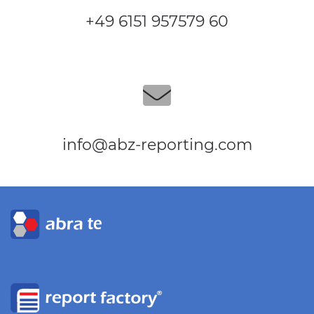
+49 6151 957579 60
info@abz-reporting.com