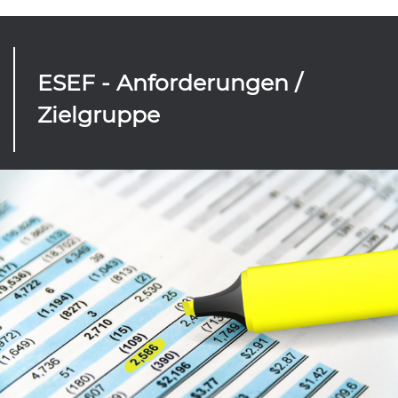
ESEF - Anforderungen /
Zielgruppe