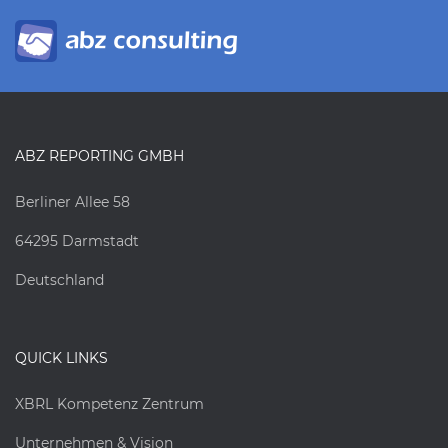
ABZ REPORTING GMBH
Berliner Allee 58
64295 Darmstadt
Deutschland
QUICK LINKS
XBRL Kompetenz Zentrum
Unternehmen & Vision