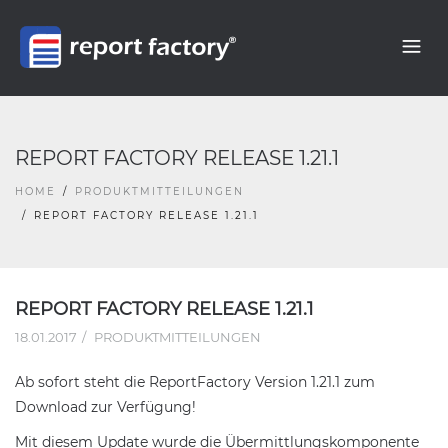
REPORT FACTORY RELEASE 1.21.1
HOME
PRODUKTMITTEILUNGEN
REPORT FACTORY RELEASE 1.21.1
REPORT FACTORY RELEASE 1.21.1
18.01.2017
PRODUKTMITTEILUNGEN
Ab sofort steht die ReportFactory Version 1.21.1 zum
Download zur Verfügung!
Mit diesem Update wurde die Übermittlungskomponente