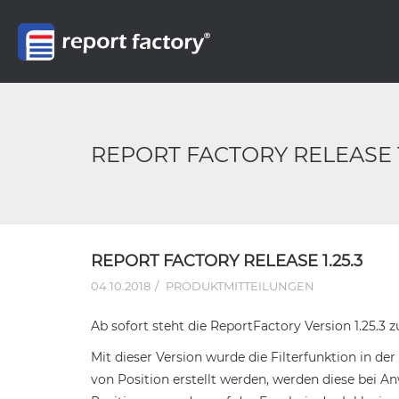
REPORT FACTORY RELEASE 1
REPORT FACTORY RELEASE 1.25.3
04.10.2018
PRODUKTMITTEILUNGEN
Ab sofort steht die ReportFactory Version 1.25.
Mit dieser Version wurde die Filterfunktion in der
von Position erstellt werden, werden diese bei A