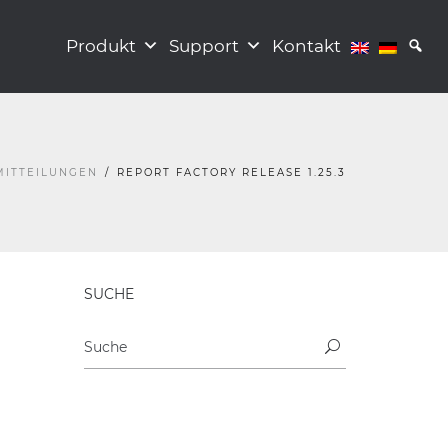
Produkt
Support
Kontakt
MITTEILUNGEN
REPORT FACTORY RELEASE 1.25.3
SUCHE