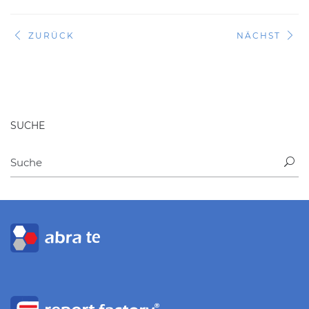
ZURÜCK
NÄCHST
SUCHE