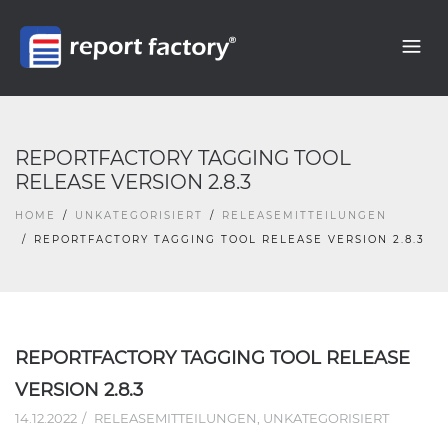
REPORTFACTORY TAGGING TOOL
RELEASE VERSION 2.8.3
HOME
UNKATEGORISIERT
RELEASEMITTEILUNGEN
REPORTFACTORY TAGGING TOOL RELEASE VERSION 2.8.3
REPORTFACTORY TAGGING TOOL RELEASE
VERSION 2.8.3
14.12.2022
RELEASEMITTEILUNGEN
,
UNKATEGORISIERT