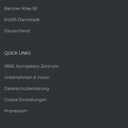
Berliner Allee 58
64295 Darmstadt
Deutschland
QUICK LINKS
XBRL Kompetenz Zentrum
Unternehmen & Vision
Datenschutzerklärung
Cookie Einstellungen
Impressum