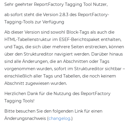
Sehr geehrter ReportFactory Tagging Tool Nutzer,
ab sofort steht die Version 2.8.3 des ReportFactory-
Tagging-Tools zur Verfügung
Ab dieser Version sind sowohl Block-Tags als auch die
HTML-Tabellenstruktur im ESEF-Berichtspaket enthalten,
und Tags, die sich über mehrere Seiten erstrecken, können
über den Struktureditor navigiert werden. Darüber hinaus
sind alle Änderungen, die an Abschnitten oder Tags
vorgenommen wurden, sofort im Struktureditor sichtbar –
einschließlich aller Tags und Tabellen, die noch keinem
Abschnitt zugewiesen wurden.
Herzlichen Dank für die Nutzung des ReportFactory
Tagging Tools!
Bitte besuchen Sie den folgenden Link für einen
Änderungsnachweis (
changelog
.)