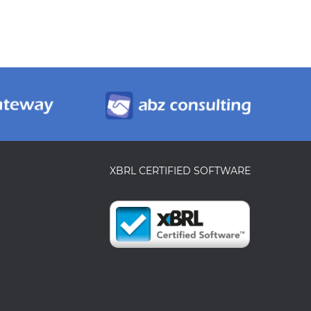
XBRL CERTIFIED SOFTWARE