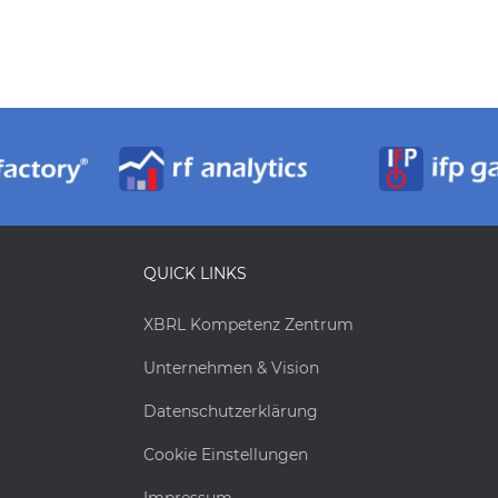
QUICK LINKS
XBRL Kompetenz Zentrum
Unternehmen & Vision
Datenschutzerklärung
Cookie Einstellungen