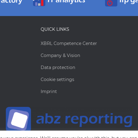
QUICK LINKS
XBRL Competence Center
Company & Vision
Data protection
Cookie settings
Imprint