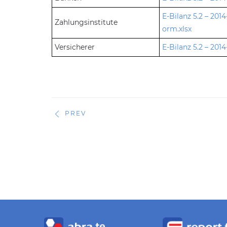
E-Bilanz 5.2 – 2014
Zahlungsinstitute
orm.xlsx
Versicherer
E-Bilanz 5.2 – 2014
PREV