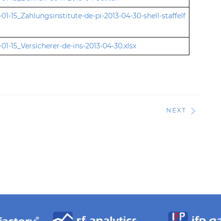
-01-15_Zahlungsinstitute-de-pi-2013-04-30-shell-staffelf
-01-15_Versicherer-de-ins-2013-04-30.xlsx
NEXT