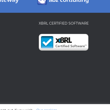
XBRL CERTIFIED SOFTWARE