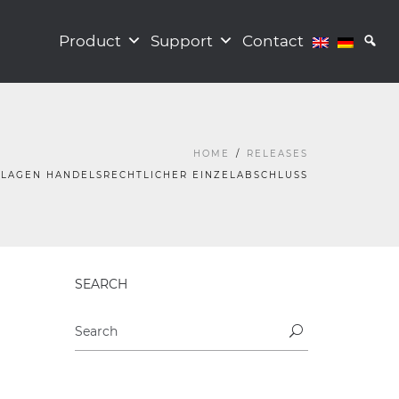
Product
Support
Contact
HOME
RELEASES
LAGEN HANDELSRECHTLICHER EINZELABSCHLUSS
SEARCH