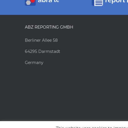
ABZ REPORTING GMBH
Berliner Allee 58
64295 Darmstadt
Germany