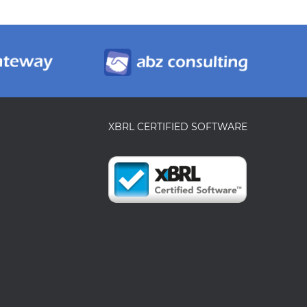
XBRL CERTIFIED SOFTWARE