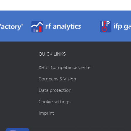
QUICK LINKS
XBRL Competence Center
Company & Vision
Data protection
Cookie settings
Imprint