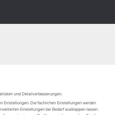
nalitäten und Detailverbesserungen.
n Einstellungen. Die fachlichen Einstellungen werden
rweiterten Einstellungen bei Bedarf ausklappen lassen.