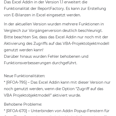
Das Excel Addin in der Version 1.1 erweitert die
Funktionalität der ReportFactory. Es kann zur Erstellung
von E-Bilanzen in Excel eingesetzt werden.
In der aktuellen Version wurden mehrere Funktionen in
Vergleich zur Vorgängerversion deutlich beschleunigt.
Bitte beachten Sie, dass das Excel Addin nur noch mit der
Aktivierung des Zugriffs auf das VBA-Projektobjektmodell
genutzt werden kann!
Darüber hinaus wurden Fehler behobenen und
Funktionsverbesserungen durchgeführt.
Neue Funktionalitäten:
* [RFOA-795] – Das Excel Addin kann mit dieser Version nur
noch genutzt werden, wenn die Option “Zugriff auf das
VBA Projektobjektmodell” aktiviert wurde.
Behobene Probleme:
* [RFOA-670] – Unterbinden von Addin Popup-Fenstern für