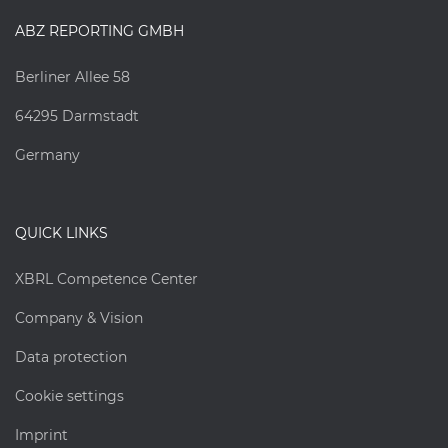
ABZ REPORTING GMBH
Berliner Allee 58
64295 Darmstadt
Germany
QUICK LINKS
XBRL Competence Center
Company & Vision
Data protection
Cookie settings
Imprint