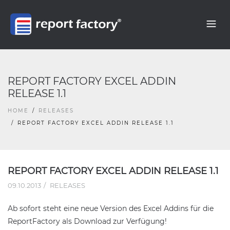
REPORT FACTORY EXCEL ADDIN
RELEASE 1.1
HOME
RELEASES
REPORT FACTORY EXCEL ADDIN RELEASE 1.1
REPORT FACTORY EXCEL ADDIN RELEASE 1.1
09.10.2013
RELEASES
Ab sofort steht eine neue Version des Excel Addins für die
ReportFactory als Download zur Verfügung!